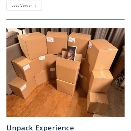
Boekpresentaties
Lees Verder
–
Fotoverslag
Unpack Experience