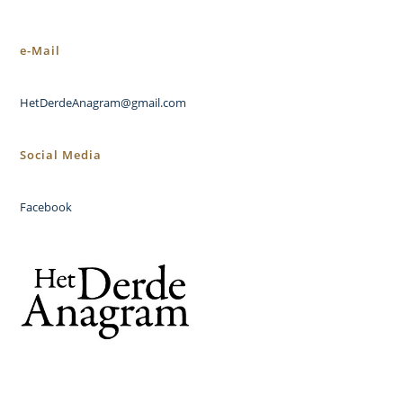
e-Mail
HetDerdeAnagram@gmail.com
Social Media
Facebook