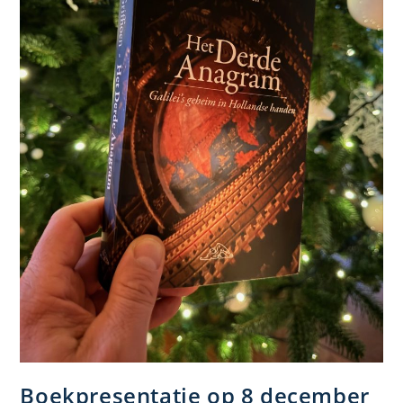
Boekpresentatie op 8 december