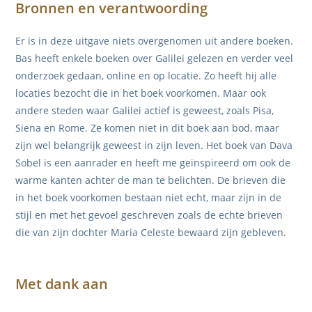
Bronnen en verantwoording
Er is in deze uitgave niets overgenomen uit andere boeken.
Bas heeft enkele boeken over Galilei gelezen en verder veel
onderzoek gedaan, online en op locatie. Zo heeft hij alle
locaties bezocht die in het boek voorkomen. Maar ook
andere steden waar Galilei actief is geweest, zoals Pisa,
Siena en Rome. Ze komen niet in dit boek aan bod, maar
zijn wel belangrijk geweest in zijn leven. Het boek van Dava
Sobel is een aanrader en heeft me geïnspireerd om ook de
warme kanten achter de man te belichten. De brieven die
in het boek voorkomen bestaan niet echt, maar zijn in de
stijl en met het gevoel geschreven zoals de echte brieven
die van zijn dochter Maria Celeste bewaard zijn gebleven.
Met dank aan