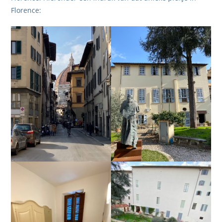
Florence: