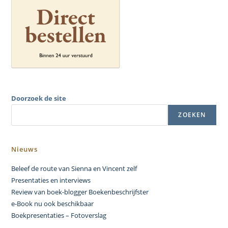
Doorzoek de site
ZOEKEN
Nieuws
Beleef de route van Sienna en Vincent zelf
Presentaties en interviews
Review van boek-blogger Boekenbeschrijfster
e-Book nu ook beschikbaar
Boekpresentaties – Fotoverslag