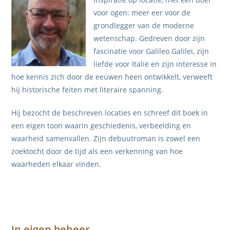
voor ogen: meer eer voor de
grondlegger van de moderne
wetenschap. Gedreven door zijn
fascinatie voor Galileo Galilei, zijn
liefde voor Italië en zijn interesse in
hoe kennis zich door de eeuwen heen ontwikkelt, verweeft
hij historische feiten met literaire spanning.
Hij bezocht de beschreven locaties en schreef dit boek in
een eigen toon waarin geschiedenis, verbeelding en
waarheid samenvallen. Zijn debuutroman is zowel een
zoektocht door de tijd als een verkenning van hoe
waarheden elkaar vinden.
In eigen beheer