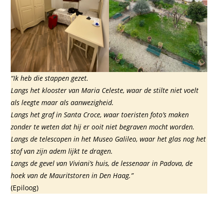
“Ik heb die stappen gezet.
Langs het klooster van Maria Celeste, waar de stilte niet voelt
als leegte maar als aanwezigheid.
Langs het graf in Santa Croce, waar toeristen foto’s maken
zonder te weten dat hij er ooit niet begraven mocht worden.
Langs de telescopen in het Museo Galileo, waar het glas nog het
stof van zijn adem lijkt te dragen.
Langs de gevel van Viviani’s huis, de lessenaar in Padova, de
hoek van de Mauritstoren in Den Haag.”
(Epiloog)